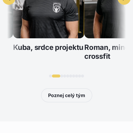
Kuba, srdce projektu
Roman, mindset,
crossfit
Poznej celý tým