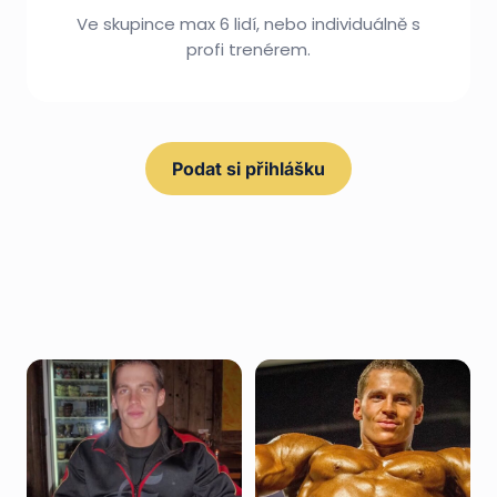
Ve skupince max 6 lidí, nebo individuálně s
profi trenérem.
Podat si přihlášku