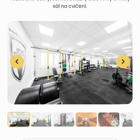
sál na cvičení.