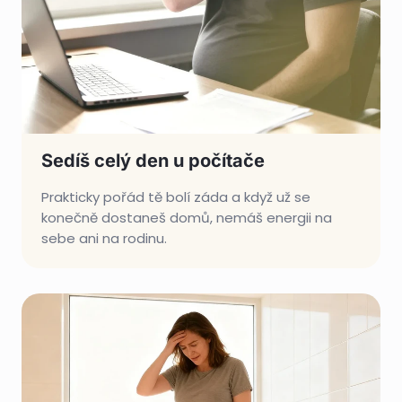
Sedíš celý den u počítače
Prakticky pořád tě bolí záda a když už se
konečně dostaneš domů, nemáš energii na
sebe ani na rodinu.