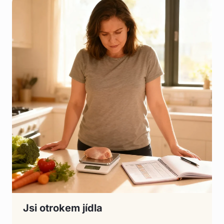
Jsi otrokem jídla