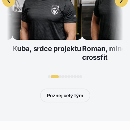
Kuba, srdce projektu
Roman, mindset,
crossfit
Poznej celý tým