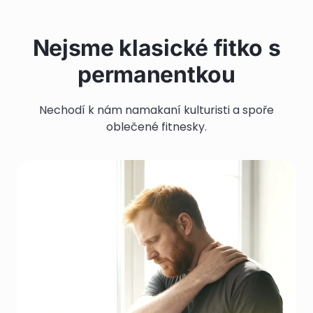
Nejsme klasické fitko s
permanentkou
Nechodí k nám namakaní kulturisti a spoře
oblečené fitnesky.