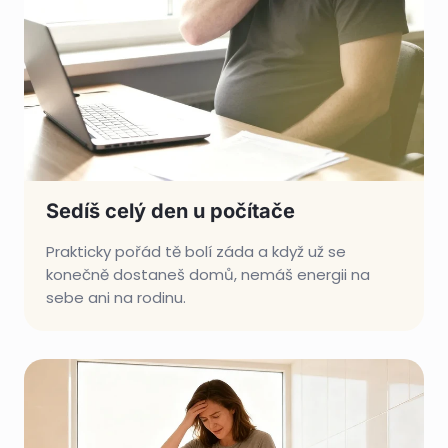
Sedíš celý den u počítače
Prakticky pořád tě bolí záda a když už se
konečně dostaneš domů, nemáš energii na
sebe ani na rodinu.