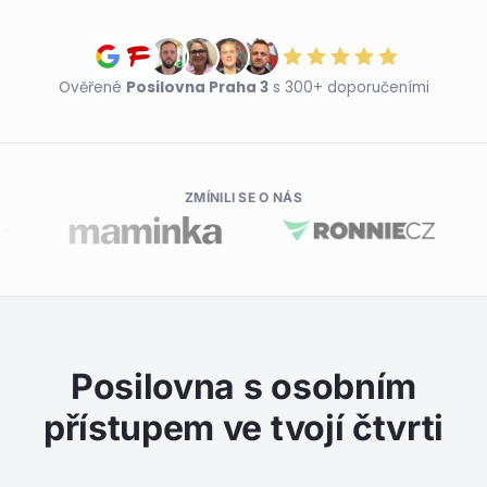
Ověřené
Posilovna Praha 3
s 300+ doporučeními
ZMÍNILI SE O NÁS
Posilovna s osobním
přístupem ve tvojí čtvrti