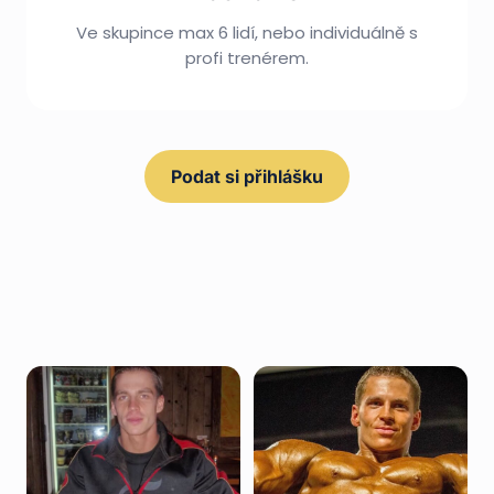
Ve skupince max 6 lidí, nebo individuálně s
profi trenérem.
Podat si přihlášku