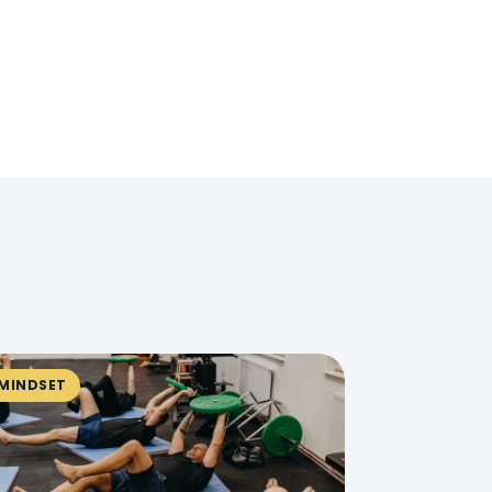
MINDSET