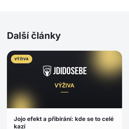
Další články
VÝŽIVA
Jojo efekt a přibírání: kde se to celé
kazí