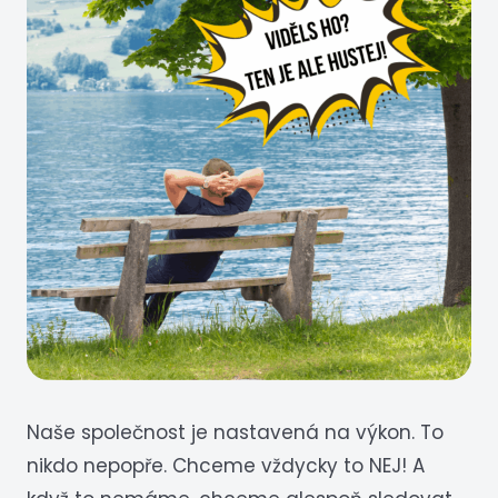
Naše společnost je nastavená na výkon. To
nikdo nepopře. Chceme vždycky to NEJ! A