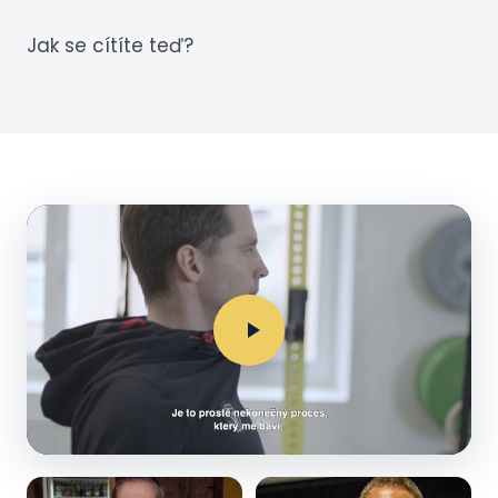
Jak se cítíte teď?