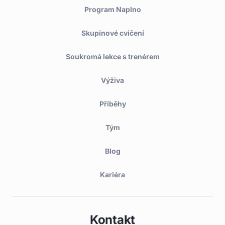
Program Naplno
Skupinové cvičení
Soukromá lekce s trenérem
Výživa
Příběhy
Tým
Blog
Kariéra
Kontakt