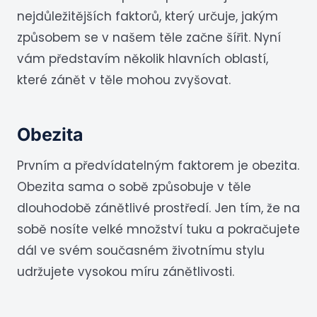
nejdůležitějších faktorů, který určuje, jakým
způsobem se v našem těle začne šířit. Nyní
vám představím několik hlavních oblastí,
které zánět v těle mohou zvyšovat.
Obezita
Prvním a předvídatelným faktorem je obezita.
Obezita sama o sobě způsobuje v těle
dlouhodobě zánětlivé prostředí. Jen tím, že na
sobě nosíte velké množství tuku a pokračujete
dál ve svém současném životnímu stylu
udržujete vysokou míru zánětlivosti.