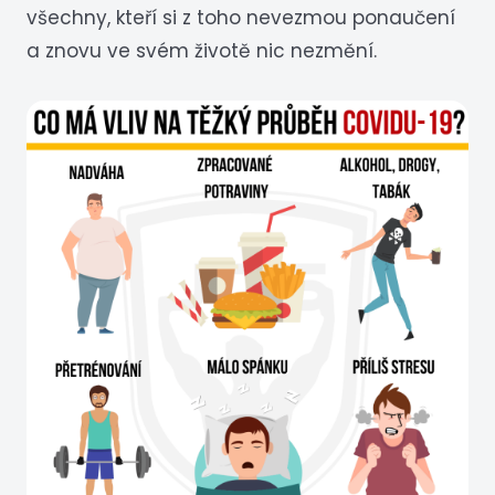
všechny, kteří si z toho nevezmou ponaučení
a znovu ve svém životě nic nezmění.