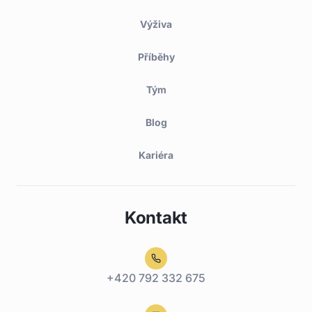
Výživa
Příběhy
Tým
Blog
Kariéra
Kontakt
+420 792 332 675