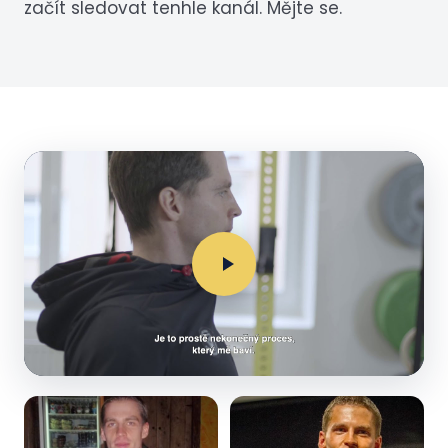
začít sledovat tenhle kanál. Mějte se.