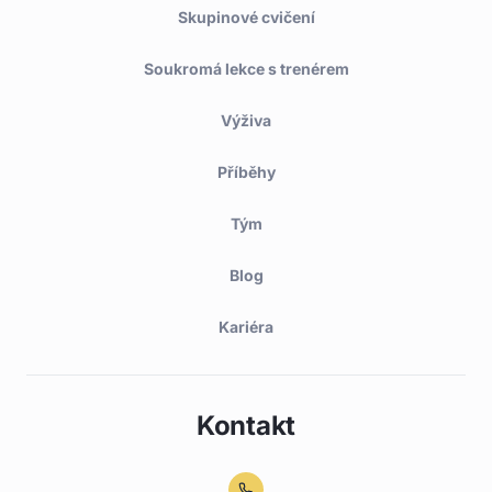
Skupinové cvičení
Soukromá lekce s trenérem
Výživa
Příběhy
Tým
Blog
Kariéra
Kontakt