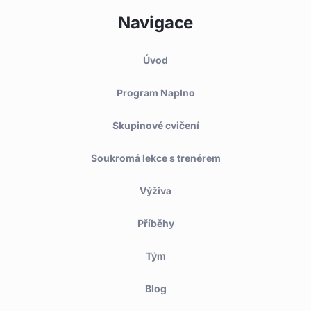
Navigace
Úvod
Program Naplno
Skupinové cvičení
Soukromá lekce s trenérem
Výživa
Příběhy
Tým
Blog