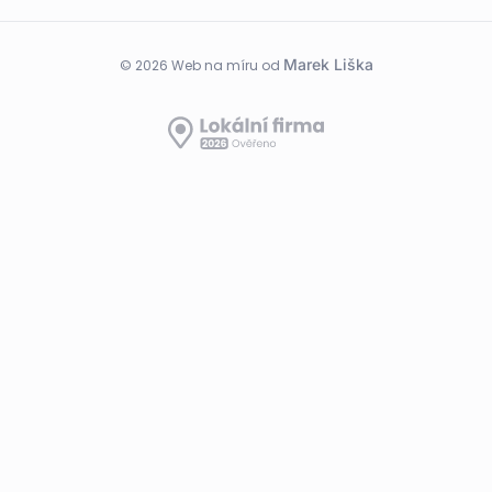
Marek Liška
© 2026 Web na míru od