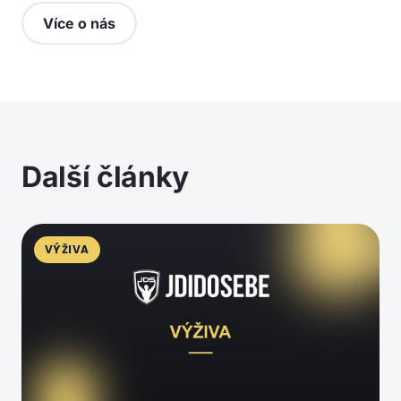
Více o nás
Další články
VÝŽIVA